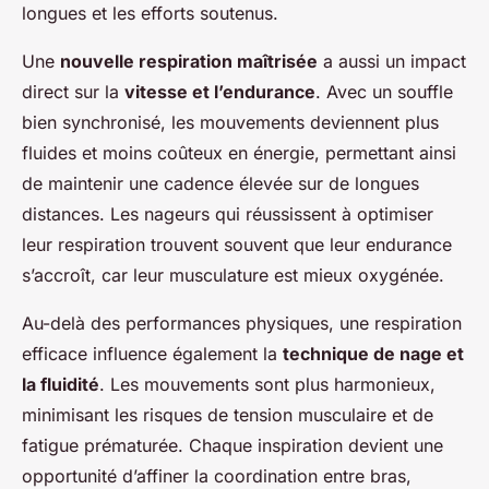
longues et les efforts soutenus.
Une
nouvelle respiration maîtrisée
a aussi un impact
direct sur la
vitesse et l’endurance
. Avec un souffle
bien synchronisé, les mouvements deviennent plus
fluides et moins coûteux en énergie, permettant ainsi
de maintenir une cadence élevée sur de longues
distances. Les nageurs qui réussissent à optimiser
leur respiration trouvent souvent que leur endurance
s’accroît, car leur musculature est mieux oxygénée.
Au-delà des performances physiques, une respiration
efficace influence également la
technique de nage et
la fluidité
. Les mouvements sont plus harmonieux,
minimisant les risques de tension musculaire et de
fatigue prématurée. Chaque inspiration devient une
opportunité d’affiner la coordination entre bras,