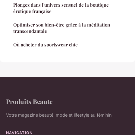
Plongez dans l'univers sensuel de la boutique
érotique française
Optimiser son bien-être grâce à la méditation
transcendantale
Où acheter du sportswear chic
Produits Beaute
Votre magazine beauté, mode et lifestyle au féminin
NAVIGATION