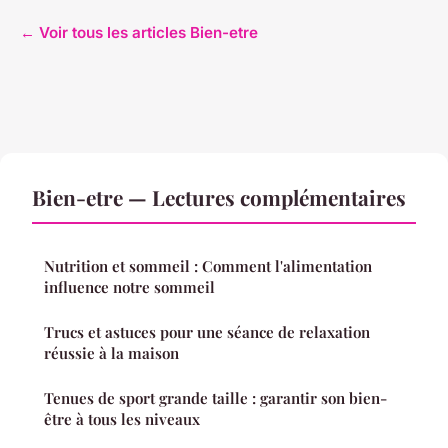
← Voir tous les articles Bien-etre
Bien-etre — Lectures complémentaires
Nutrition et sommeil : Comment l'alimentation
influence notre sommeil
Trucs et astuces pour une séance de relaxation
réussie à la maison
Tenues de sport grande taille : garantir son bien-
être à tous les niveaux