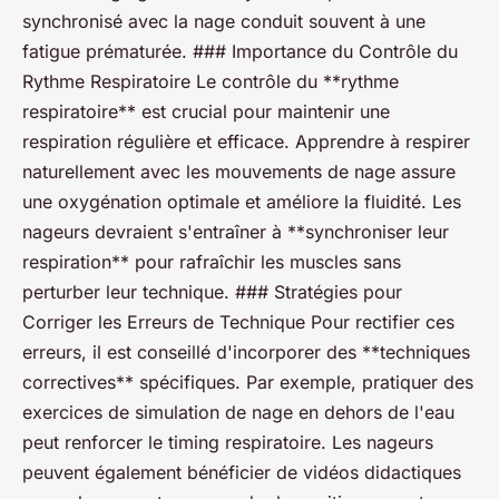
synchronisé avec la nage conduit souvent à une
fatigue prématurée. ### Importance du Contrôle du
Rythme Respiratoire Le contrôle du **rythme
respiratoire** est crucial pour maintenir une
respiration régulière et efficace. Apprendre à respirer
naturellement avec les mouvements de nage assure
une oxygénation optimale et améliore la fluidité. Les
nageurs devraient s'entraîner à **synchroniser leur
respiration** pour rafraîchir les muscles sans
perturber leur technique. ### Stratégies pour
Corriger les Erreurs de Technique Pour rectifier ces
erreurs, il est conseillé d'incorporer des **techniques
correctives** spécifiques. Par exemple, pratiquer des
exercices de simulation de nage en dehors de l'eau
peut renforcer le timing respiratoire. Les nageurs
peuvent également bénéficier de vidéos didactiques