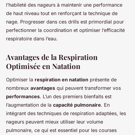
l’habileté des nageurs à maintenir une performance
de haut niveau tout en renforçant la technique de
nage. Progresser dans ces drills est primordial pour
perfectionner la coordination et optimiser l’efficacité
respiratoire dans l’eau.
Avantages de la Respiration
Optimisée en Natation
Optimiser la
respiration en natation
présente de
nombreux
avantages
qui peuvent transformer vos
performances
. L’un des premiers bienfaits est
l’augmentation de la
capacité pulmonaire
. En
intégrant des techniques de respiration adaptées, les
nageurs peuvent mieux utiliser leur volume
pulmonaire, ce qui est essentiel pour les courses