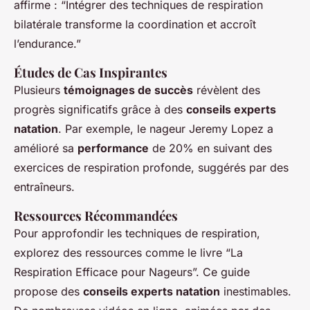
affirme : “Intégrer des techniques de respiration
bilatérale transforme la coordination et accroît
l’endurance.”
Études de Cas Inspirantes
Plusieurs
témoignages de succès
révèlent des
progrès significatifs grâce à des
conseils experts
natation
. Par exemple, le nageur Jeremy Lopez a
amélioré sa
performance
de 20% en suivant des
exercices de respiration profonde, suggérés par des
entraîneurs.
Ressources Récommandées
Pour approfondir les techniques de respiration,
explorez des ressources comme le livre “La
Respiration Efficace pour Nageurs”. Ce guide
propose des
conseils experts natation
inestimables.