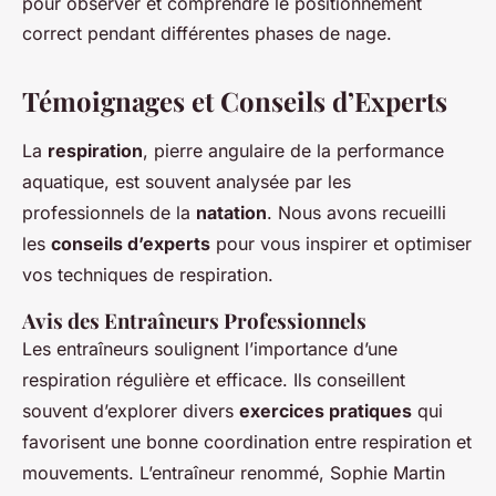
pour observer et comprendre le positionnement
correct pendant différentes phases de nage.
Témoignages et Conseils d’Experts
La
respiration
, pierre angulaire de la performance
aquatique, est souvent analysée par les
professionnels de la
natation
. Nous avons recueilli
les
conseils d’experts
pour vous inspirer et optimiser
vos techniques de respiration.
Avis des Entraîneurs Professionnels
Les entraîneurs soulignent l’importance d’une
respiration régulière et efficace. Ils conseillent
souvent d’explorer divers
exercices pratiques
qui
favorisent une bonne coordination entre respiration et
mouvements. L’entraîneur renommé, Sophie Martin