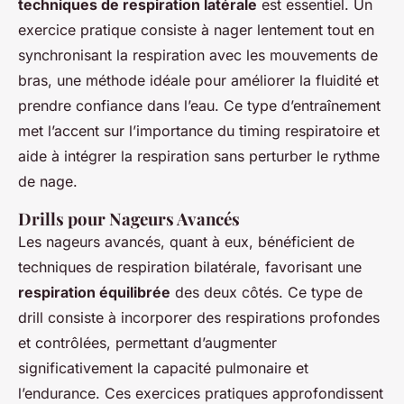
techniques de respiration latérale
est essentiel. Un
exercice pratique consiste à nager lentement tout en
synchronisant la respiration avec les mouvements de
bras, une méthode idéale pour améliorer la fluidité et
prendre confiance dans l’eau. Ce type d’entraînement
met l’accent sur l’importance du timing respiratoire et
aide à intégrer la respiration sans perturber le rythme
de nage.
Drills pour Nageurs Avancés
Les nageurs avancés, quant à eux, bénéficient de
techniques de respiration bilatérale, favorisant une
respiration équilibrée
des deux côtés. Ce type de
drill consiste à incorporer des respirations profondes
et contrôlées, permettant d’augmenter
significativement la capacité pulmonaire et
l’endurance. Ces exercices pratiques approfondissent