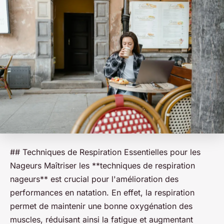
## Techniques de Respiration Essentielles pour les
Nageurs Maîtriser les **techniques de respiration
nageurs** est crucial pour l'amélioration des
performances en natation. En effet, la respiration
permet de maintenir une bonne oxygénation des
muscles, réduisant ainsi la fatigue et augmentant