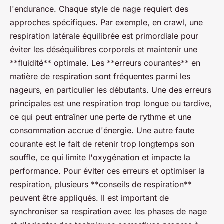
l'endurance. Chaque style de nage requiert des
approches spécifiques. Par exemple, en crawl, une
respiration latérale équilibrée est primordiale pour
éviter les déséquilibres corporels et maintenir une
**fluidité** optimale. Les **erreurs courantes** en
matière de respiration sont fréquentes parmi les
nageurs, en particulier les débutants. Une des erreurs
principales est une respiration trop longue ou tardive,
ce qui peut entraîner une perte de rythme et une
consommation accrue d'énergie. Une autre faute
courante est le fait de retenir trop longtemps son
souffle, ce qui limite l'oxygénation et impacte la
performance. Pour éviter ces erreurs et optimiser la
respiration, plusieurs **conseils de respiration**
peuvent être appliqués. Il est important de
synchroniser sa respiration avec les phases de nage