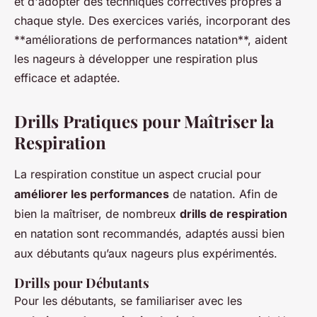
et d'adopter des techniques correctives propres à
chaque style. Des exercices variés, incorporant des
**améliorations de performances natation**, aident
les nageurs à développer une respiration plus
efficace et adaptée.
Drills Pratiques pour Maîtriser la
Respiration
La respiration constitue un aspect crucial pour
améliorer les performances
de natation. Afin de
bien la maîtriser, de nombreux
drills de respiration
en natation sont recommandés, adaptés aussi bien
aux débutants qu’aux nageurs plus expérimentés.
Drills pour Débutants
Pour les débutants, se familiariser avec les