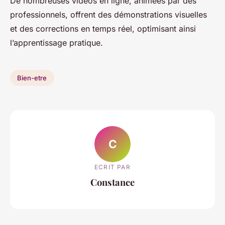
De nombreuses vidéos en ligne, animées par des
professionnels, offrent des démonstrations visuelles
et des corrections en temps réel, optimisant ainsi
l’apprentissage pratique.
Bien-etre
C
ECRIT PAR
Constance