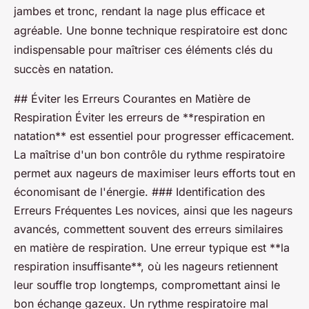
jambes et tronc, rendant la nage plus efficace et
agréable. Une bonne technique respiratoire est donc
indispensable pour maîtriser ces éléments clés du
succès en natation.
## Éviter les Erreurs Courantes en Matière de
Respiration Éviter les erreurs de **respiration en
natation** est essentiel pour progresser efficacement.
La maîtrise d'un bon contrôle du rythme respiratoire
permet aux nageurs de maximiser leurs efforts tout en
économisant de l'énergie. ### Identification des
Erreurs Fréquentes Les novices, ainsi que les nageurs
avancés, commettent souvent des erreurs similaires
en matière de respiration. Une erreur typique est **la
respiration insuffisante**, où les nageurs retiennent
leur souffle trop longtemps, compromettant ainsi le
bon échange gazeux. Un rythme respiratoire mal